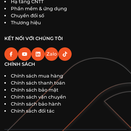
Hạ tầng CNTT
Phần mềm & ứng dụng
Chuyển đổi số
Thương hiệu
KẾT NỐI VỚI CHÚNG TÔI
Zalo
CHÍNH SÁCH
Chính sách mua hàng
Chính sách thanh toán
Chính sách bảo mật
Chính sách vận chuyển
Chính sách bảo hành
Chính sách đối tác