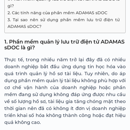
gì?
2. Các tính năng của phần mềm ADAMAS sDOC
3. Tại sao nên sử dụng phần mềm lưu trữ điện tử
ADAMAS sDOC?
1. Phần mềm quản lý lưu trữ điện tử ADAMAS
sDOC là gì?
Thực tế, trong nhiều năm trở lại đây đã có nhiều
doanh nghiệp bắt đầu ứng dụng tin học hóa vào
quá trình quản lý hồ sơ tài liệu. Tuy nhiên, do áp
dụng phần mềm quản lý tài liệu không phù hợp với
cơ chế vận hành của doanh nghiệp hoặc phần
mềm đang sử dụng không đáp ứng được nhu cầu
về số lượng hồ sơ, tài liệu gia tăng chóng mặt theo
thời gian nên đã có không ít đơn vị doanh nghiệp
triển khai số hóa không thành công hoặc đạt hiệu
quả không cao.