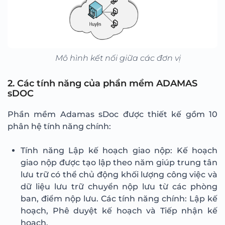
Mô hình kết nối giữa các đơn vị
2. Các tính năng của phần mềm ADAMAS
sDOC
Phần mềm Adamas sDoc được thiết kế gồm 10
phân hệ tính năng chính:
Tính năng Lập kế hoạch giao nộp: Kế hoạch
giao nộp được tạo lập theo năm giúp trung tân
lưu trữ có thể chủ động khối lượng công việc và
dữ liệu lưu trữ chuyển nộp lưu từ các phòng
ban, điểm nộp lưu. Các tính năng chính: Lập kế
hoạch, Phê duyệt kế hoạch và Tiếp nhận kế
hoạch.