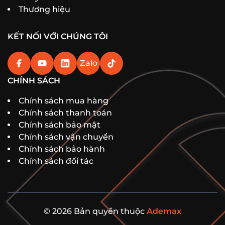
Thương hiệu
KẾT NỐI VỚI CHÚNG TÔI
Zalo
CHÍNH SÁCH
Chính sách mua hàng
Chính sách thanh toán
Chính sách bảo mật
Chính sách vận chuyển
Chính sách bảo hành
Chính sách đối tác
© 2026 Bản quyền thuộc
Ademax