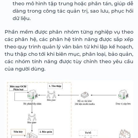
theo mô hình tập trung hoặc phân tán, giúp dễ
dàng trong công tác quản trị, sao lưu, phục hồi
dữ liệu.
Phần mềm được phân nhóm từng nghiệp vụ theo
các phân hệ, các phân hệ tính năng được sắp xếp
theo quy trình quản lý văn bản từ khi lập kế hoạch,
thu thập cho tới khi biên mục, phân loại, bảo quản,
các nhóm tính năng được tùy chỉnh theo yêu cầu
của người dùng.