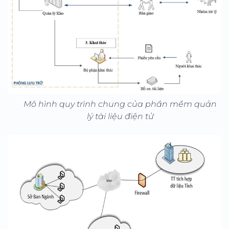
Mô hình quy trình chung của phần mềm quản
lý tài liệu điện tử