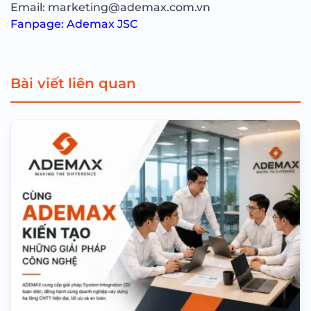
Email: marketing@ademax.com.vn
Fanpage:
Ademax JSC
Bài viết liên quan