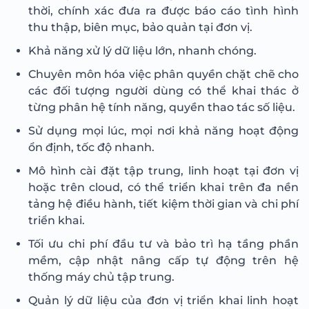
thời, chính xác đưa ra được báo cáo tình hình
thu thập, biên mục, bảo quản tại đơn vị.
Khả năng xử lý dữ liệu lớn, nhanh chóng.
Chuyên môn hóa việc phân quyền chặt chẽ cho
các đối tượng người dùng có thể khai thác ở
từng phân hệ tính năng, quyền thao tác số liệu.
Sử dụng mọi lúc, mọi nơi khả năng hoạt động
ổn định, tốc độ nhanh.
Mô hình cài đặt tập trung, linh hoạt tại đơn vị
hoặc trên cloud, có thể triển khai trên đa nền
tảng hệ điều hành, tiết kiệm thời gian và chi phí
triển khai.
Tối ưu chi phí đầu tư và bảo trì hạ tầng phần
mềm, cập nhật nâng cấp tự động trên hệ
thống máy chủ tập trung.
Quản lý dữ liệu của đơn vị triển khai linh hoạt