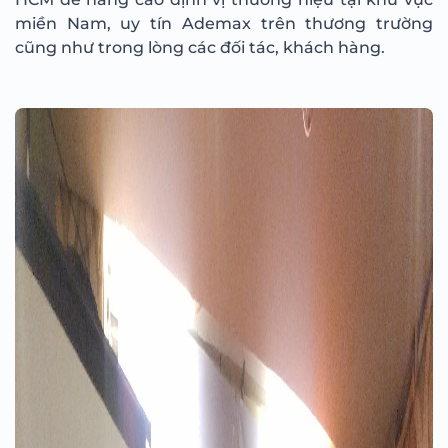
miền Nam, uy tín Ademax trên thương trường
cũng như trong lòng các đối tác, khách hàng.