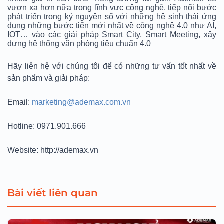
vươn xa hơn nữa trong lĩnh vực công nghệ, tiếp nối bước
phát triển trong kỷ nguyên số với những hệ sinh thái ứng
dụng những bước tiến mới nhất về công nghệ 4.0 như AI,
IOT… vào các giải pháp Smart City, Smart Meeting, xây
dựng hệ thống văn phòng tiêu chuẩn 4.0
Hãy liên hệ với chúng tôi để có những tư vấn tốt nhất về
sản phẩm và giải pháp:
Email:
marketing@ademax.com.vn
Hotline: 0971.901.666
Website: http://ademax.vn
Bài viết liên quan