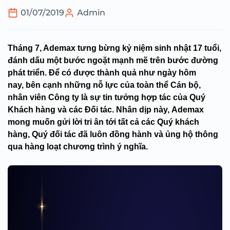
01/07/2019
Admin
Tháng 7, Ademax tưng bừng kỷ niệm sinh nhật 17 tuổi,
đánh dấu một bước ngoặt mạnh mẽ trên bước đường
phát triển. Để có được thành quả như ngày hôm
nay,
bên cạnh những nỗ lực của toàn thể Cán bộ,
nhân viên Công ty là sự tin tưởng hợp tác của Quý
Khách hàng và các Đối tác. Nhân dịp này,
Ademax
mong muốn gửi lời tri ân tới tất cả các Quý khách
hàng, Quý đối tác đã luôn đồng hành và ủng hộ thông
qua hàng loạt chương trình ý nghĩa
.