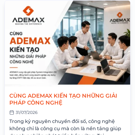
CÙNG ADEMAX KIẾN TẠO NHỮNG GIẢI
PHÁP CÔNG NGHỆ
31/07/2026
Trong kỷ nguyên chuyển đổi số, công nghệ
không chỉ là công cụ mà còn là nền tảng giúp