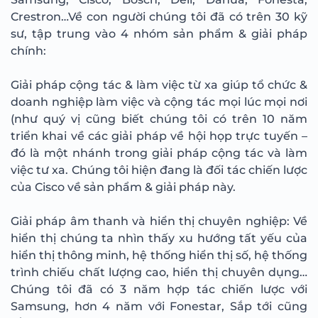
Crestron…Về con người chúng tôi đã có trên 30 kỹ
sư, tập trung vào 4 nhóm sản phẩm & giải pháp
chính:
Giải pháp cộng tác & làm việc từ xa giúp tổ chức &
doanh nghiệp làm việc và cộng tác mọi lúc mọi nơi
(như quý vị cũng biết chúng tôi có trên 10 năm
triển khai về các giải pháp về hội họp trực tuyến –
đó là một nhánh trong giải pháp cộng tác và làm
việc tư xa. Chúng tôi hiện đang là đối tác chiến lược
của Cisco về sản phẩm & giải pháp này.
Giải pháp âm thanh và hiển thị chuyên nghiệp: Về
hiển thị chúng ta nhìn thấy xu hướng tất yếu của
hiển thị thông minh, hệ thống hiển thị số, hệ thống
trình chiếu chất lượng cao, hiển thị chuyên dụng…
Chúng tôi đã có 3 năm hợp tác chiến lược với
Samsung, hơn 4 năm với Fonestar, Sắp tới cũng