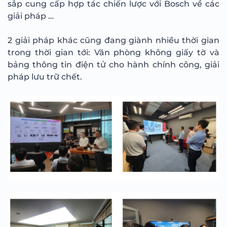
sắp cung cấp hợp tác chiến lược với Bosch về các
giải pháp …
2 giải pháp khác cũng đang giành nhiều thời gian
trong thời gian tới: Văn phòng không giấy tờ và
bảng thông tin điện tử cho hành chính công, giải
pháp lưu trữ chết.