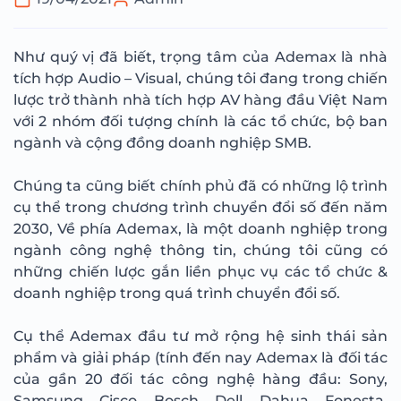
Như quý vị đã biết, trọng tâm của Ademax là nhà
tích hợp Audio – Visual, chúng tôi đang trong chiến
lược trở thành nhà tích hợp AV hàng đầu Việt Nam
với 2 nhóm đối tượng chính là các tổ chức, bộ ban
ngành và cộng đồng doanh nghiệp SMB.
Chúng ta cũng biết chính phủ đã có những lộ trình
cụ thể trong chương trình chuyển đổi số đến năm
2030, Về phía Ademax, là một doanh nghiệp trong
ngành công nghệ thông tin, chúng tôi cũng có
những chiến lược gắn liền phục vụ các tổ chức &
doanh nghiệp trong quá trình chuyển đổi số.
Cụ thể Ademax đầu tư mở rộng hệ sinh thái sản
phẩm và giải pháp (tính đến nay Ademax là đối tác
của gần 20 đối tác công nghệ hàng đầu: Sony,
Samsung, Cisco, Bosch, Dell, Dahua, Fonesta,