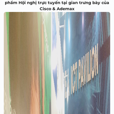
phẩm Hội nghị trực tuyến tại gian trưng bày của
Cisco & Ademax