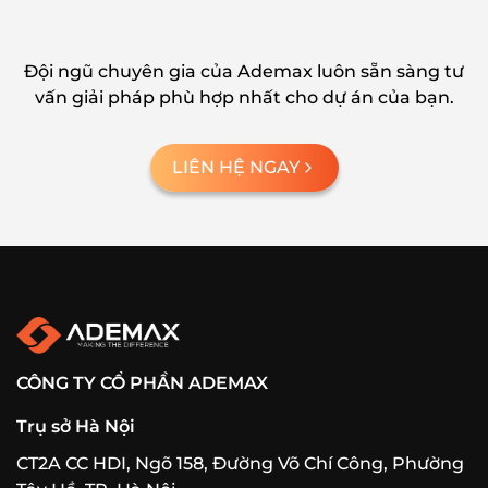
Đội ngũ chuyên gia của Ademax luôn sẵn sàng tư
vấn giải pháp phù hợp nhất cho dự án của bạn.
LIÊN HỆ NGAY
CÔNG TY CỔ PHẦN ADEMAX
Trụ sở Hà Nội
CT2A CC HDI, Ngõ 158, Đường Võ Chí Công, Phường