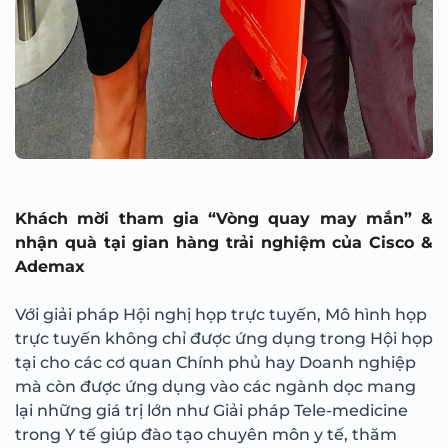
Khách mời tham gia “Vòng quay may mắn” &
nhận quà tại gian hàng trải nghiệm của Cisco &
Ademax
Với giải pháp Hội nghị họp trực tuyến, Mô hình họp
trực tuyến không chỉ được ứng dụng trong Hội họp
tại cho các cơ quan Chính phủ hay Doanh nghiệp
mà còn được ứng dụng vào các ngành dọc mang
lại những giá trị lớn như Giải pháp Tele-medicine
trong Y tế giúp đào tạo chuyên môn y tế, thăm