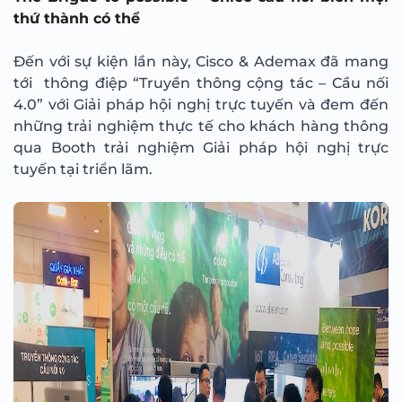
thứ thành có thể
Đến với sự kiện lần này, Cisco & Ademax đã mang
tới thông điệp “Truyền thông cộng tác – Cầu nối
4.0” với Giải pháp hội nghị trực tuyến và đem đến
những trải nghiệm thực tế cho khách hàng thông
qua Booth trải nghiệm Giải pháp hội nghị trực
tuyến tại triển lãm.