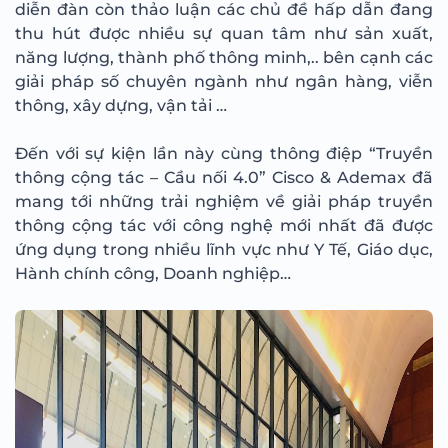
diễn đàn còn thảo luận các chủ đề hấp dẫn đang
thu hút được nhiều sự quan tâm như sản xuất,
năng lượng, thành phố thông minh,.. bên cạnh các
giải pháp số chuyên ngành như ngân hàng, viễn
thông, xây dựng, vận tải …
Đến với sự kiện lần này cùng thông điệp “Truyền
thông cộng tác – Cầu nối 4.0” Cisco & Ademax đã
mang tới những trải nghiệm về giải pháp truyền
thông cộng tác với công nghệ mới nhất đã được
ứng dụng trong nhiều lĩnh vực như Y Tế, Giáo dục,
Hành chính công, Doanh nghiệp…