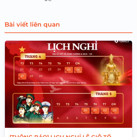
Bài viết liên quan