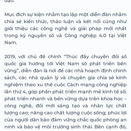
đạo.
Mục đích sự kiện nhằm tạo lập một diễn đàn nhằm
chia sẻ kiến thức, thảo luận và kết nối cũng như
giới thiệu các công nghệ và giải pháp mới nhất
trong kỷ nguyên số và Công nghiệp 4.0 tại Việt
Nam.
2019, với chủ đề chính “Thúc đẩy chuyển đổi số
quốc gia hướng tới Việt Nam số phát triển bền
vững”, diễn đàn là nơi để các nhà hoạch định chính
sách, các nhà quản lý và chuyên gia chia sẻ kinh
nghiệm theo xu thế cuộc Cách mạng công nghiệp
lần thứ 4, góp phần phát triển mạnh mẽ kinh tế số;
phát triển nhanh và bền vững dựa trên khoa học –
công nghệ, đổi mới sáng tạo và nhân lực chất
lượng cao; nâng cao chất lượng cuộc sống; phúc lợi
của người dân bảo đảm vững chắc quốc phòng an
ninh và bảo vệ môi trường sinh thái. Bên cạnh đó,