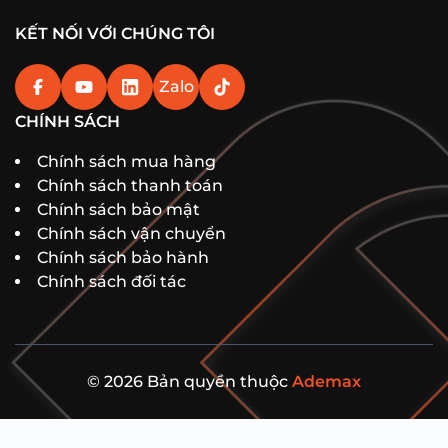
KẾT NỐI VỚI CHÚNG TÔI
Zalo
CHÍNH SÁCH
Chính sách mua hàng
Chính sách thanh toán
Chính sách bảo mật
Chính sách vận chuyển
Chính sách bảo hành
Chính sách đối tác
© 2026 Bản quyền thuộc
Ademax