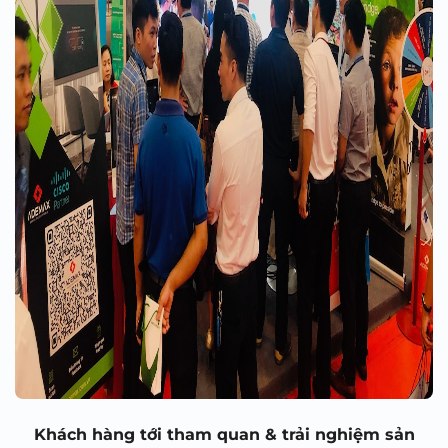
Khách hàng tới tham quan & trải nghiệm sản