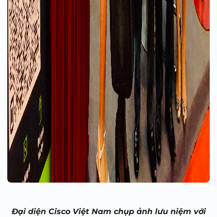
Đại diện Cisco Việt Nam chụp ảnh lưu niệm với