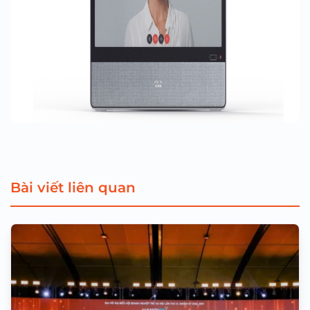
Bài viết liên quan