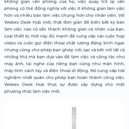
không gian văn phòng của họ, việc quay trở lại văn
phòng có thể đồng nghĩa với việc ít không gian làm việc
hơn và nhiều bàn làm việc chung hơn cho nhân viên. Với
Webex Desk Hub mới, thật đơn giản để biến bất kỳ bàn
làm việc nào có sẵn thành không gian cá nhân của bạn.
Loại thiết bị mới này đủ mạnh để cung cấp các cuộc họp
video và cuộc gọi điện thoại chất lượng đáng kinh ngạc
nhưng cũng cho phép bạn ghép nối, sạc và kết nối tất cả
những thứ mà bạn dựa vào để làm việc và cộng tác như
máy ảnh, tai nghe của riêng bạn cũng như màn hình,
máy tính xách tay và điện thoại di động. Nó cung cấp trải
nghiệm nhất quán cho phép bạn hoàn thành công việc.
Webex Desk Hub thực sự được xây dựng cho một
phương thức làm việc mới.