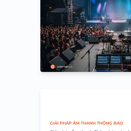
GIẢI PHÁP ÂM THANH THÔNG BÁO