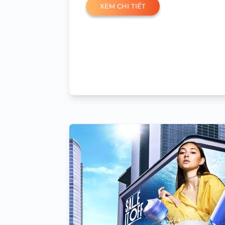
XEM CHI TIẾT