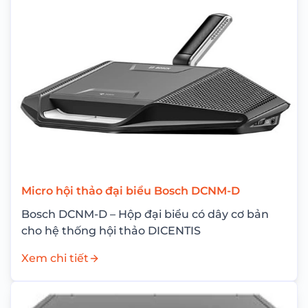
Micro hội thảo đại biểu Bosch DCNM-D
Bosch DCNM-D – Hộp đại biểu có dây cơ bản
cho hệ thống hội thảo DICENTIS
Xem chi tiết