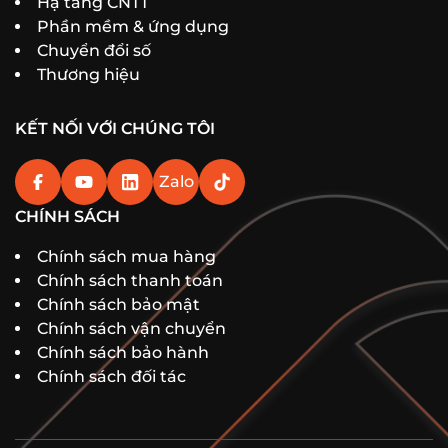
Hạ tầng CNTT
Phần mềm & ứng dụng
Chuyển đổi số
Thương hiệu
KẾT NỐI VỚI CHÚNG TÔI
Zalo
CHÍNH SÁCH
Chính sách mua hàng
Chính sách thanh toán
Chính sách bảo mật
Chính sách vận chuyển
Chính sách bảo hành
Chính sách đối tác