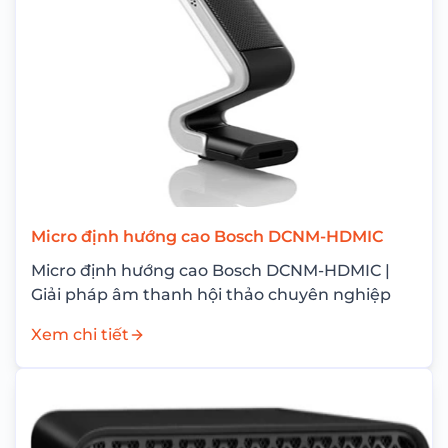
Micro định hướng cao Bosch DCNM-HDMIC
Micro định hướng cao Bosch DCNM-HDMIC |
Giải pháp âm thanh hội thảo chuyên nghiệp
Xem chi tiết