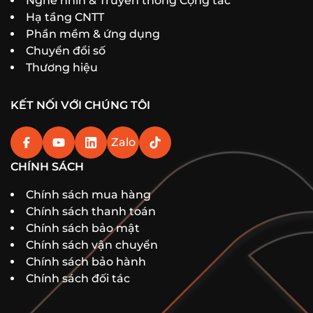
Nghe nhìn & Truyền thông Cộng tác
Hạ tầng CNTT
Phần mềm & ứng dụng
Chuyển đổi số
Thương hiệu
KẾT NỐI VỚI CHÚNG TÔI
Zalo
CHÍNH SÁCH
Chính sách mua hàng
Chính sách thanh toán
Chính sách bảo mật
Chính sách vận chuyển
Chính sách bảo hành
Chính sách đối tác