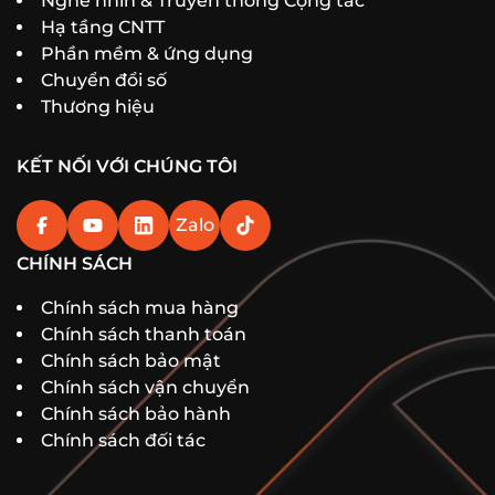
Nghe nhìn & Truyền thông Cộng tác
Hạ tầng CNTT
Phần mềm & ứng dụng
Chuyển đổi số
Thương hiệu
KẾT NỐI VỚI CHÚNG TÔI
Zalo
CHÍNH SÁCH
Chính sách mua hàng
Chính sách thanh toán
Chính sách bảo mật
Chính sách vận chuyển
Chính sách bảo hành
Chính sách đối tác