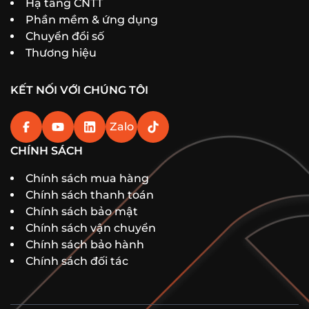
Hạ tầng CNTT
Phần mềm & ứng dụng
Chuyển đổi số
Thương hiệu
KẾT NỐI VỚI CHÚNG TÔI
Zalo
CHÍNH SÁCH
Chính sách mua hàng
Chính sách thanh toán
Chính sách bảo mật
Chính sách vận chuyển
Chính sách bảo hành
Chính sách đối tác