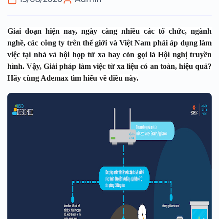
Giai đoạn hiện nay, ngày càng nhiều các
tổ chức, ngành
nghề,
các công ty trên thế giới và Việt Nam phải áp dụng làm
việc tại nhà và hội họp từ xa
hay còn gọi là Hội nghị truyền
hình. Vậy, Giải pháp làm việc từ xa liệu có an toàn, hiệu quả?
Hãy cùng Ademax tìm hiểu về điều này.