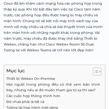
Cisco đã âm thầm cách mạng hóa các phòng họp trong
thập kỷ qua. Khi tôi bắt đầu làm việc tại Cisco tám năm
trước, các phòng họp đều được trang bị máy chiếu và
màn hình. Chúng tôi sẽ kết nối máy tính xách tay của
mình với máy chiếu và chia sẻ bài thuyết trình của mình
trên màn hình với những người khác trong phòng. Vài
năm trước, máy chiếu đã được thay thế bằng Thiết bị
Webex, chẳng hạn như Cisco Webex Room 55 Dual.
Tương lai với Webex Teams sẽ trở nên tốt đẹp hơn!
Mục lục
Thiết bị Webex On-Premise
Mọi người trong phòng đều có thể xem bản trình
bày, nhưng nếu ai đó muốn tham gia từ xa thì sao?
Các cuộc họp thông minh hơn
Đó chưa phải là tất cả
Tương lai họp hành tươi sáng