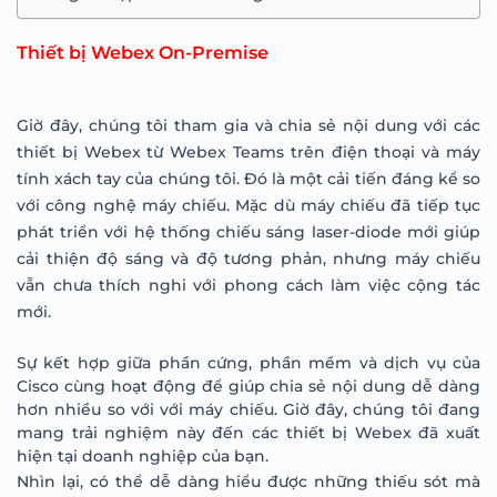
Thiết bị Webex On-Premise
Giờ đây, chúng tôi tham gia và chia sẻ nội dung với các
thiết bị Webex từ Webex Teams trên điện thoại và máy
tính xách tay của chúng tôi. Đó là một cải tiến đáng kể so
với công nghệ máy chiếu. Mặc dù máy chiếu đã tiếp tục
phát triển với hệ thống chiếu sáng laser-diode mới giúp
cải thiện độ sáng và độ tương phản, nhưng máy chiếu
vẫn chưa thích nghi với phong cách làm việc cộng tác
mới.
Sự kết hợp giữa phần cứng, phần mềm và dịch vụ của
Cisco cùng hoạt động để giúp chia sẻ nội dung dễ dàng
hơn nhiều so với với máy chiếu. Giờ đây, chúng tôi đang
mang trải nghiệm này đến các thiết bị Webex đã xuất
hiện tại doanh nghiệp của bạn.
Nhìn lại, có thể dễ dàng hiểu được những thiếu sót mà