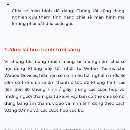
Chia sẻ màn hình dễ dàng: Chúng tôi cũng đang 
nghiên cứu thêm tính năng chia sẻ màn hình mà 
không phải bắt đầu cuộc gọi.
Tương lai họp hành tươi sáng
Vì chúng tôi mong muốn mang lại trải nghiệm chia sẻ 
nội dung không dây tốt nhất từ ​​Webex Teams cho 
Webex Devices, hứa hẹn sẽ có nhiều trải nghiệm mới. Sẽ 
sớm có thể chia sẻ âm thanh ở tốc độ khung hình cao 
(lên đến 30 khung hình / giây) trong các cuộc họp với 
những người tham gia từ xa, vì vậy bạn có thể chia sẻ nội 
dung bằng âm thanh, video và hình ảnh động theo cách 
tương tự như với các cuộc họp cục bộ.