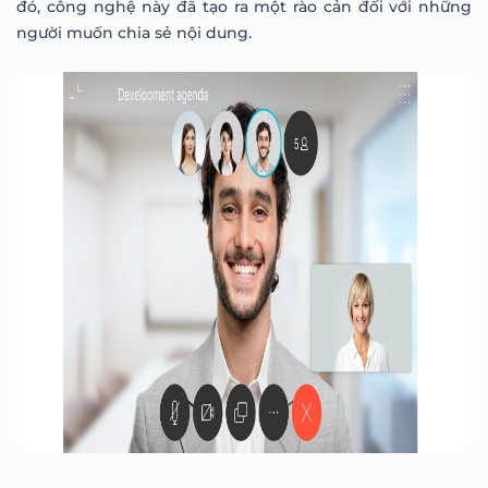
đó, công nghệ này đã tạo ra một rào cản đối với những
người muốn chia sẻ nội dung.