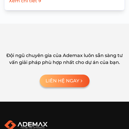
Xem chi tiết
Đội ngũ chuyên gia của Ademax luôn sẵn sàng tư
vấn giải pháp phù hợp nhất cho dự án của bạn.
LIÊN HỆ NGAY