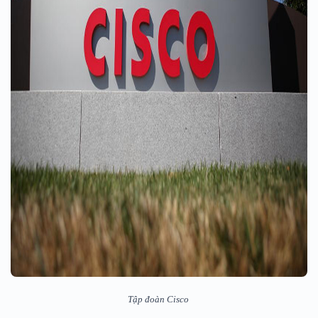
Tập đoàn Cisco