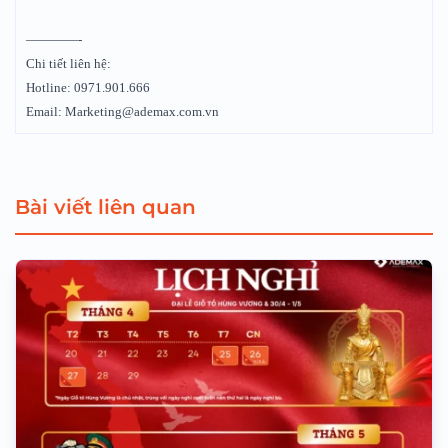
————-
Chi tiết liên hệ:
Hotline: 0971.901.666
Email: Marketing@ademax.com.vn
Bài viết liên quan