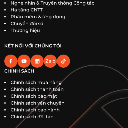
Nghe nhìn & Truyền thông Cộng tác
Hạ tầng CNTT
Phần mềm & ứng dụng
Chuyển đổi số
Thương hiệu
KẾT NỐI VỚI CHÚNG TÔI
Zalo
CHÍNH SÁCH
Chính sách mua hàng
Chính sách thanh toán
Chính sách bảo mật
Chính sách vận chuyển
Chính sách bảo hành
Chính sách đối tác