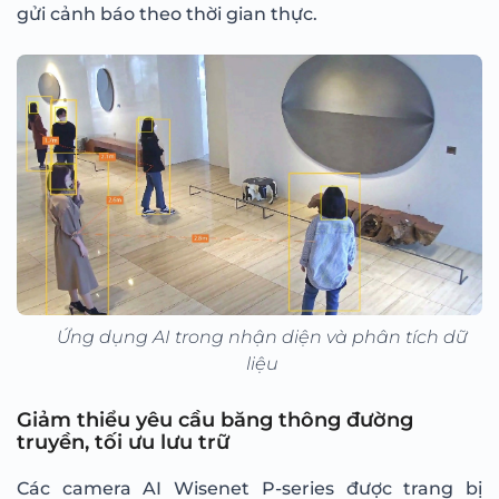
gửi cảnh báo theo thời gian thực.
Ứng dụng AI trong nhận diện và phân tích dữ
liệu
Giảm thiểu yêu cầu băng thông đường
truyền, tối ưu lưu trữ
Các camera AI Wisenet P-series được trang bị