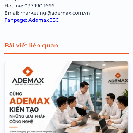
Hotline: 097.190.1666
Email: marketing@ademax.com.vn
Fanpage:
Ademax JSC
Bài viết liên quan