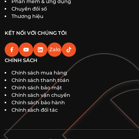
Phần mềm & ứng dụng
Chuyển đổi số
Thương hiệu
KẾT NỐI VỚI CHÚNG TÔI
Zalo
CHÍNH SÁCH
Chính sách mua hàng
Chính sách thanh toán
Chính sách bảo mật
Chính sách vận chuyển
Chính sách bảo hành
Chính sách đối tác