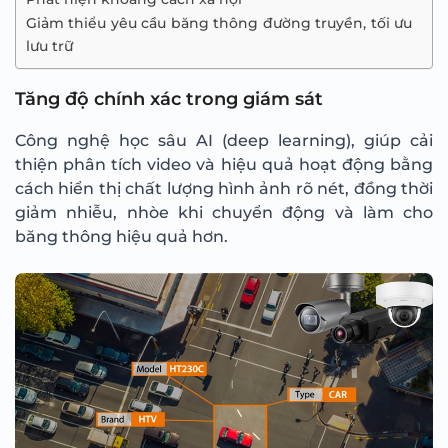
Giảm thiểu yêu cầu băng thông đường truyền, tối ưu
lưu trữ
Tăng độ chính xác trong giám sát
Công nghệ học sâu AI (deep learning), giúp cải
thiện phân tích video và hiệu quả hoạt động bằng
cách hiển thị chất lượng hình ảnh rõ nét, đồng thời
giảm nhiễu, nhòe khi chuyển động và làm cho
băng thông hiệu quả hơn.