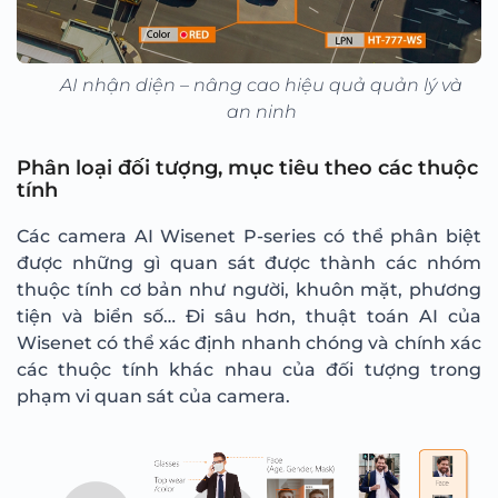
AI nhận diện – nâng cao hiệu quả quản lý và
an ninh
Phân loại đối tượng, mục tiêu theo các thuộc
tính
Các camera AI Wisenet P-series có thể phân biệt
được những gì quan sát được thành các nhóm
thuộc tính cơ bản như người, khuôn mặt, phương
tiện và biển số… Đi sâu hơn, thuật toán AI của
Wisenet có thể xác định nhanh chóng và chính xác
các thuộc tính khác nhau của đối tượng trong
phạm vi quan sát của camera.