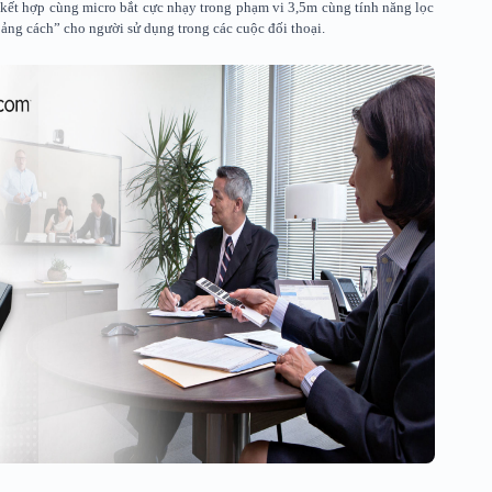
ết hợp cùng micro bắt cực nhạy trong phạm vi 3,5m cùng tính năng lọc
ng cách” cho người sử dụng trong các cuộc đối thoại.