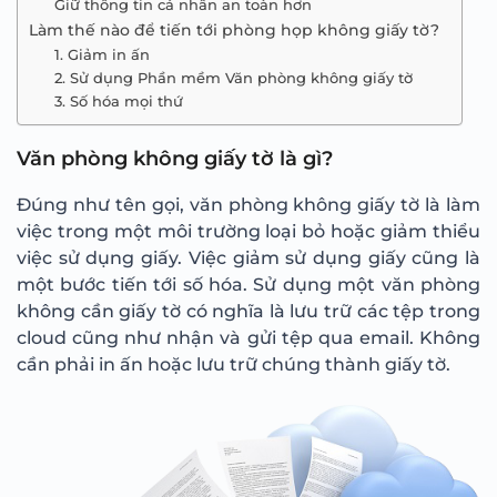
Giữ thông tin cá nhân an toàn hơn
Làm thế nào để tiến tới phòng họp không giấy tờ?
1. Giảm in ấn
2. Sử dụng Phần mềm Văn phòng không giấy tờ
3. Số hóa mọi thứ
Văn phòng không giấy tờ là gì?
Đúng như tên gọi, văn phòng không giấy tờ là làm
việc trong một môi trường loại bỏ hoặc giảm thiểu
việc sử dụng giấy. Việc giảm sử dụng giấy cũng là
một bước tiến tới số hóa. Sử dụng một văn phòng
không cần giấy tờ có nghĩa là lưu trữ các tệp trong
cloud cũng như nhận và gửi tệp qua email. Không
cần phải in ấn hoặc lưu trữ chúng thành giấy tờ.