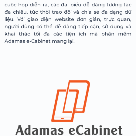
cuộc họp diễn ra, các đại biểu dễ dàng tương tác
đa chiều, tức thời trao đổi và chia sẻ đa dạng dữ
liệu. Với giao diện website đơn giản, trực quan,
người dùng có thể dễ dàng tiếp cận, sử dụng và
khai thác tối đa các tiện ích mà phần mềm
Adamas e-Cabinet mang lại.