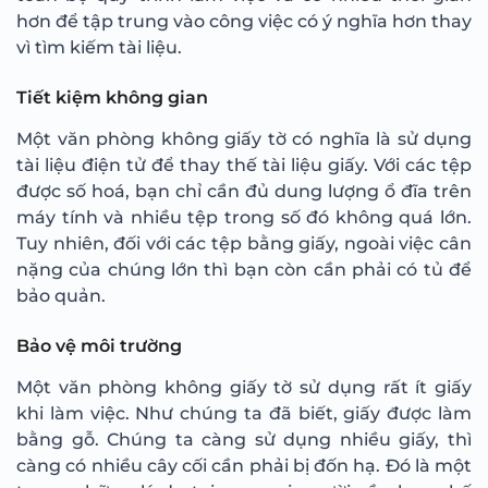
hơn để tập trung vào công việc có ý nghĩa hơn thay
vì tìm kiếm tài liệu.
Tiết kiệm không gian
Một văn phòng không giấy tờ có nghĩa là sử dụng
tài liệu điện tử để thay thế tài liệu giấy. Với các tệp
được số hoá, bạn chỉ cần đủ dung lượng ổ đĩa trên
máy tính và nhiều tệp trong số đó không quá lớn.
Tuy nhiên, đối với các tệp bằng giấy, ngoài việc cân
nặng của chúng lớn thì bạn còn cần phải có tủ để
bảo quản.
Bảo vệ môi trường
Một văn phòng không giấy tờ sử dụng rất ít giấy
khi làm việc. Như chúng ta đã biết, giấy được làm
bằng gỗ. Chúng ta càng sử dụng nhiều giấy, thì
càng có nhiều cây cối cần phải bị đốn hạ. Đó là một