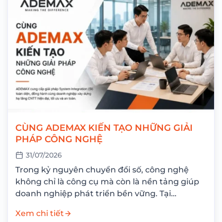
CÙNG ADEMAX KIẾN TẠO NHỮNG GIẢI
PHÁP CÔNG NGHỆ
31/07/2026
Trong kỷ nguyên chuyển đổi số, công nghệ
không chỉ là công cụ mà còn là nền tảng giúp
doanh nghiệp phát triển bền vững. Tại
ADEMAX, chúng tôi không chỉ...
Xem chi tiết