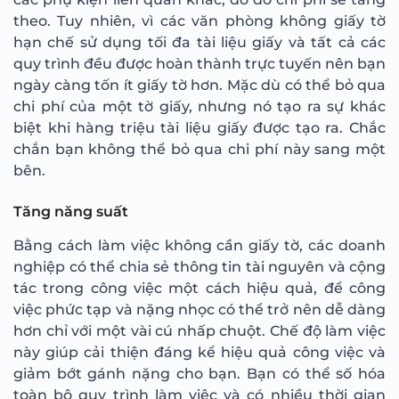
theo. Tuy nhiên, vì các văn phòng không giấy tờ
hạn chế sử dụng tối đa tài liệu giấy và tất cả các
quy trình đều được hoàn thành trực tuyến nên bạn
ngày càng tốn ít giấy tờ hơn. Mặc dù có thể bỏ qua
chi phí của một tờ giấy, nhưng nó tạo ra sự khác
biệt khi hàng triệu tài liệu giấy được tạo ra. Chắc
chắn bạn không thể bỏ qua chi phí này sang một
bên.
Tăng năng suất
Bằng cách làm việc không cần giấy tờ, các doanh
nghiệp có thể chia sẻ thông tin tài nguyên và cộng
tác trong công việc một cách hiệu quả, để công
việc phức tạp và nặng nhọc có thể trở nên dễ dàng
hơn chỉ với một vài cú nhấp chuột. Chế độ làm việc
này giúp cải thiện đáng kể hiệu quả công việc và
giảm bớt gánh nặng cho bạn. Bạn có thể số hóa
toàn bộ quy trình làm việc và có nhiều thời gian