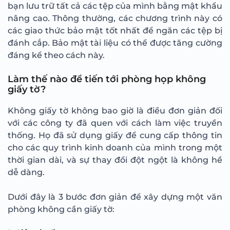
bạn lưu trữ tất cả các tệp của mình bằng mật khẩu
nâng cao. Thông thường, các chương trình này có
các giao thức bảo mật tốt nhất để ngăn các tệp bị
đánh cắp. Bảo mật tài liệu có thể được tăng cường
đáng kể theo cách này.
Làm thế nào để tiến tới phòng họp không
giấy tờ?
Không giấy tờ không bao giờ là điều đơn giản đối
với các công ty đã quen với cách làm việc truyền
thống. Họ đã sử dụng giấy để cung cấp thông tin
cho các quy trình kinh doanh của mình trong một
thời gian dài, và sự thay đổi đột ngột là không hề
dễ dàng.
Dưới đây là 3 bước đơn giản để xây dựng một văn
phòng không cần giấy tờ: