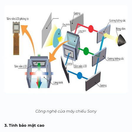
Công nghệ của máy chiếu Sony
3. Tính bảo mật cao