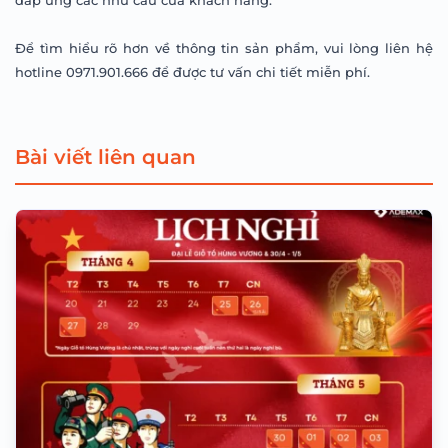
Để tìm hiểu rõ hơn về thông tin sản phẩm, vui lòng liên hệ
hotline 0971.901.666 để được tư vấn chi tiết miễn phí.
Bài viết liên quan