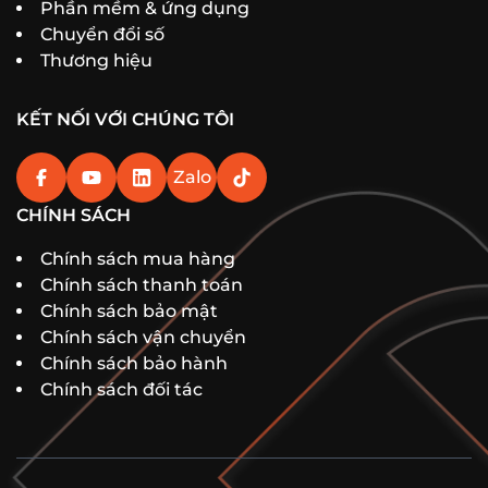
Phần mềm & ứng dụng
Chuyển đổi số
Thương hiệu
KẾT NỐI VỚI CHÚNG TÔI
Zalo
CHÍNH SÁCH
Chính sách mua hàng
Chính sách thanh toán
Chính sách bảo mật
Chính sách vận chuyển
Chính sách bảo hành
Chính sách đối tác