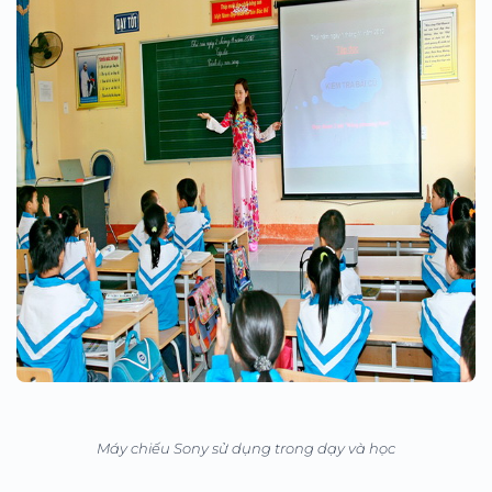
Máy chiếu Sony sử dụng trong dạy và học