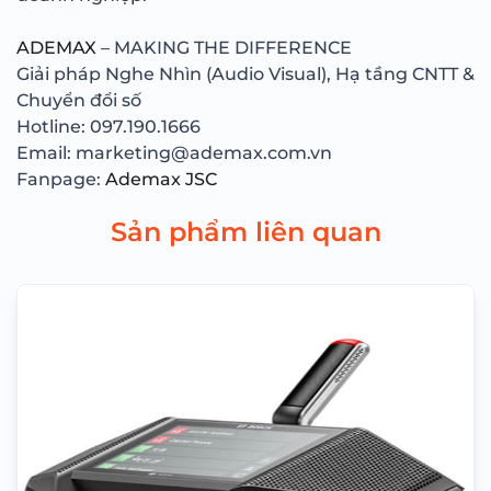
ADEMAX
– MAKING THE DIFFERENCE
Giải pháp Nghe Nhìn (Audio Visual), Hạ tầng CNTT &
Chuyển đổi số
Hotline: 097.190.1666
Email: marketing@ademax.com.vn
Fanpage:
Ademax JSC
Sản phẩm liên quan