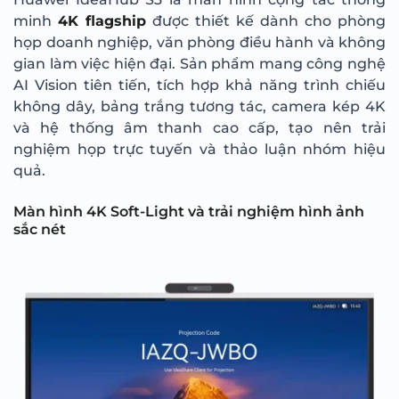
minh
4K flagship
được thiết kế dành cho phòng
họp doanh nghiệp, văn phòng điều hành và không
gian làm việc hiện đại. Sản phẩm mang công nghệ
AI Vision tiên tiến, tích hợp khả năng trình chiếu
không dây, bảng trắng tương tác, camera kép 4K
và hệ thống âm thanh cao cấp, tạo nên trải
nghiệm họp trực tuyến và thảo luận nhóm hiệu
quả.
Màn hình 4K Soft-Light và trải nghiệm hình ảnh
sắc nét