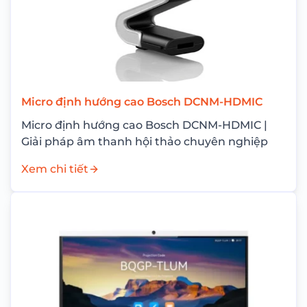
Micro định hướng cao Bosch DCNM-HDMIC
Micro định hướng cao Bosch DCNM-HDMIC |
Giải pháp âm thanh hội thảo chuyên nghiệp
Xem chi tiết