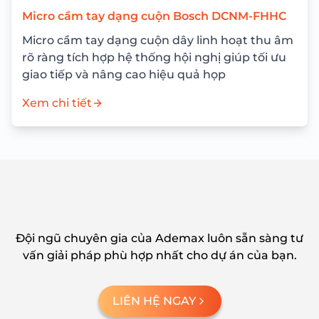
Micro cầm tay dạng cuộn Bosch DCNM-FHHC
Micro cầm tay dạng cuộn dây linh hoạt thu âm
rõ ràng tích hợp hệ thống hội nghị giúp tối ưu
giao tiếp và nâng cao hiệu quả họp
Xem chi tiết
Đội ngũ chuyên gia của Ademax luôn sẵn sàng tư
vấn giải pháp phù hợp nhất cho dự án của bạn.
LIÊN HỆ NGAY