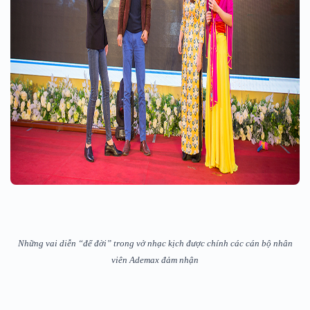
Những vai diễn “để đời” trong vở nhạc kịch được chính các cán bộ nhân
viên Ademax
đảm nhận