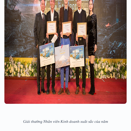
Giải thưởng Nhân viên Kinh doanh xuất sắc của năm