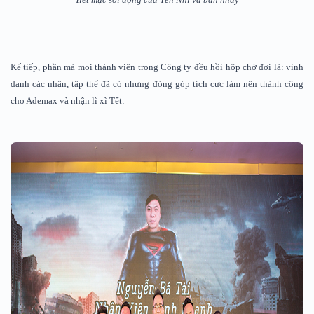
Kế tiếp, phần mà mọi thành viên trong Công ty đều hồi hộp chờ đợi là: vinh
danh các nhân, tập thể đã có nhưng đóng góp tích cực làm nên thành công
cho Ademax và nhận lì xì Tết: