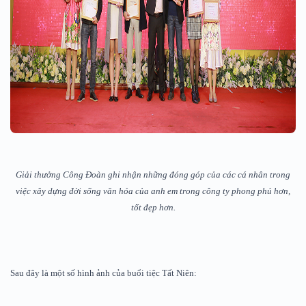
Giải thưởng Công Đoàn ghi nhận những đóng góp của các cá nhân trong
việc xây dựng đời sống văn hóa của anh em trong công ty phong phú hơn,
tốt đẹp hơn.
Sau đây là một số hình ảnh của buổi tiệc Tất Niên: