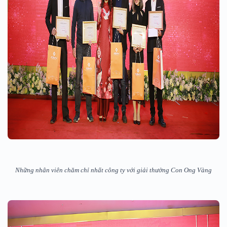
Những nhân viên chăm chỉ nhất công ty với giải thưởng Con Ong Vàng