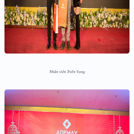
Nhân viên Triển Vọng