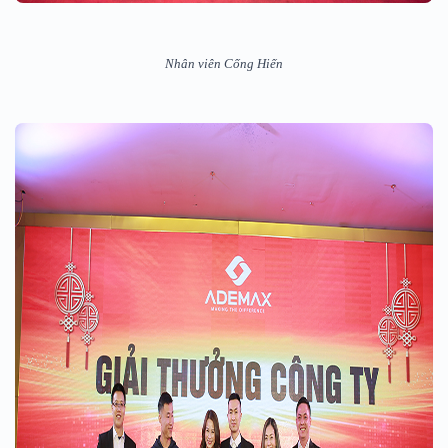
Nhân viên Cống Hiến