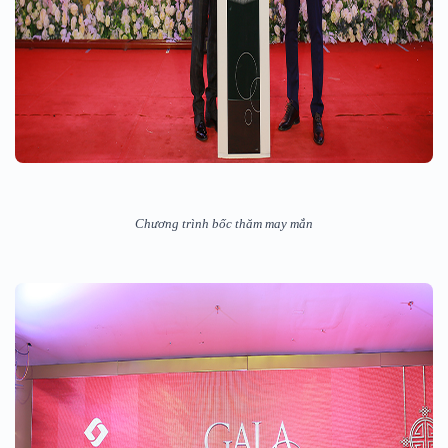
Chương trình bốc thăm may mắn