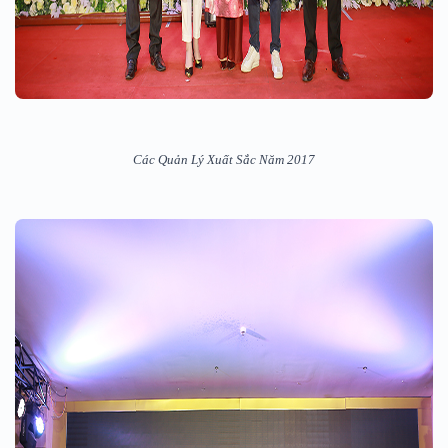
Các Quản Lý Xuất Sắc Năm 2017