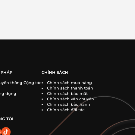
 PHÁP
CHÍNH SÁCH
uyền thông Cộng tác
Chính sách mua hàng
Chính sách thanh toán
ng dụng
Chính sách bảo mật
Chính sách vận chuyển
Chính sách bảo hành
Chính sách đối tác
NG TÔI
o