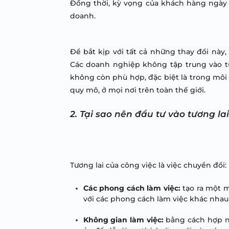
Đồng thời, kỳ vọng của khách hàng ngày 
doanh.
Để bắt kịp với tất cả những thay đổi này,
Các doanh nghiệp không tập trung vào tươ
không còn phù hợp, đặc biệt là trong môi 
quy mô, ở mọi nơi trên toàn thế giới.
2. Tại sao nên đầu tư vào tương lai
Tương lai của công việc là việc chuyển đổi:
Các phong cách làm việc:
 tạo ra một 
với các phong cách làm việc khác nhau 
Không gian làm việc:
 bằng cách hợp nh