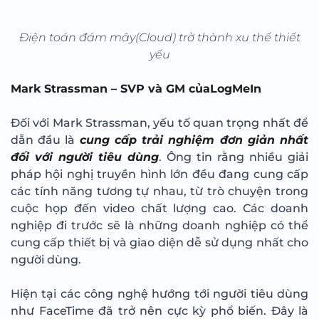
Điện toán đám mây(Cloud) trở thành xu thế thiết
yếu
Mark Strassman – SVP và GM củaLogMeIn
Đối với Mark Strassman, yếu tố quan trọng nhất để
dẫn đầu là
cung cấp trải nghiệm đơn giản nhất
đối với người tiêu dùng
. Ông tin rằng nhiều giải
pháp hội nghị truyền hình lớn đều đang cung cấp
các tính năng tương tự nhau, từ trò chuyện trong
cuộc họp đến video chất lượng cao. Các doanh
nghiệp đi trước sẽ là những doanh nghiệp có thể
cung cấp thiết bị và giao diện dễ sử dụng nhất cho
người dùng.
Hiện tại các công nghệ hướng tới người tiêu dùng
như FaceTime đã trở nên cực kỳ phổ biến. Đây là