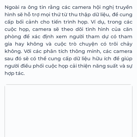
Ngoài ra ông tin rằng các camera hội nghị truyền
hình sẽ hỗ trợ mọi thứ từ thu thập dữ liệu, để cung
cấp bối cảnh cho tiến trình họp. Ví dụ, trong các
cuộc họp, camera sẽ theo dõi tình hình của căn
phòng để xác định xem người tham dự có tham
gia hay không và cuộc trò chuyện có trôi chảy
không. Với các phân tích thông minh, các camera
sau đó sẽ có thể cung cấp dữ liệu hữu ích để giúp
người điều phối cuộc họp cải thiện năng suất và sự
hợp tác.