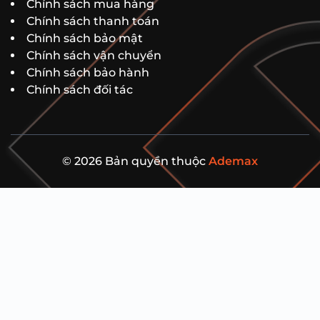
Chính sách mua hàng
Chính sách thanh toán
Chính sách bảo mật
Chính sách vận chuyển
Chính sách bảo hành
Chính sách đối tác
© 2026 Bản quyền thuộc
Ademax