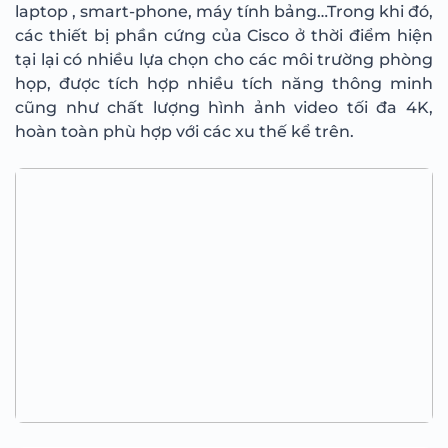
laptop , smart-phone, máy tính bảng…Trong khi đó,
các thiết bị phần cứng của Cisco ở thời điểm hiện
tại lại có nhiều lựa chọn cho các môi trường phòng
họp, được tích hợp nhiều tích năng thông minh
cũng như chất lượng hình ảnh video tối đa 4K,
hoàn toàn phù hợp với các xu thế kể trên.