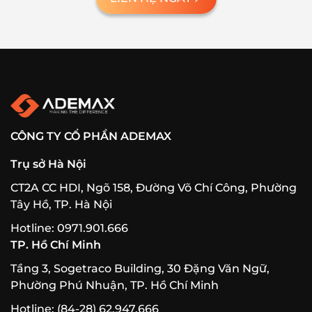
CÔNG TY CỔ PHẦN ADEMAX
Trụ sở Hà Nội
CT2A CC HDI, Ngõ 158, Đường Võ Chí Công, Phường
Tây Hồ, TP. Hà Nội
Hotline: 0971.901.666
TP. Hồ Chí Minh
Tầng 3, Sogetraco Building, 30 Đặng Văn Ngữ,
Phường Phú Nhuận, TP. Hồ Chí Minh
Hotline: (84-28) 62.947.666