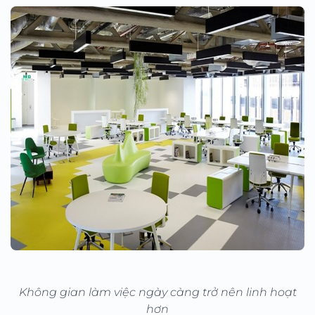
Không gian làm việc ngày càng trở nên linh hoạt
hơn