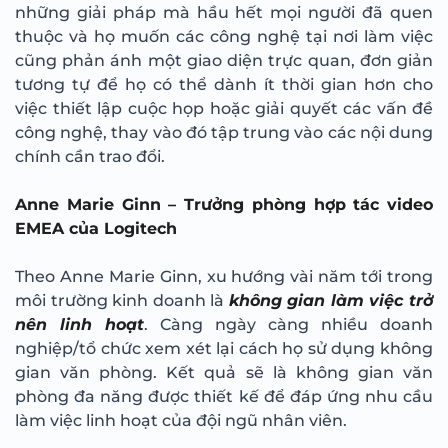
những giải pháp mà hầu hết mọi người đã quen
thuộc và họ muốn các công nghệ tại nơi làm việc
cũng phản ánh một giao diện trực quan, đơn giản
tương tự để họ có thể dành ít thời gian hơn cho
việc thiết lập cuộc họp hoặc giải quyết các vấn đề
công nghệ, thay vào đó tập trung vào các nội dung
chính cần trao đổi.
Anne Marie Ginn – Trưởng phòng hợp tác video
EMEA của Logitech
Theo Anne Marie Ginn, xu hướng vài năm tới trong
môi trường kinh doanh là
không gian làm việc trở
nên linh hoạt
. Càng ngày càng nhiều doanh
nghiệp/tổ chức xem xét lại cách họ sử dụng không
gian văn phòng. Kết quả sẽ là không gian văn
phòng đa năng được thiết kế để đáp ứng nhu cầu
làm việc linh hoạt của đội ngũ nhân viên.