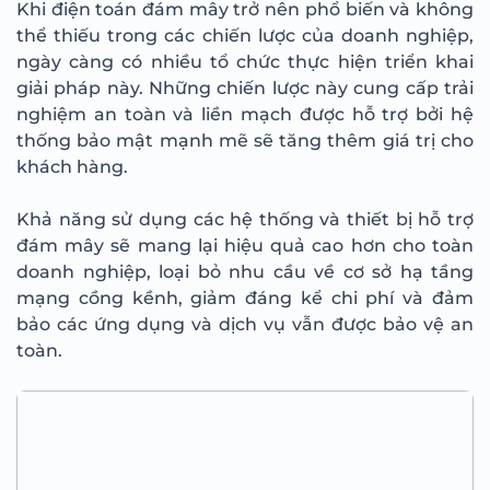
Khi điện toán đám mây trở nên phổ biến và không
thể thiếu trong các chiến lược của doanh nghiệp,
ngày càng có nhiều tổ chức thực hiện triển khai
giải pháp này. Những chiến lược này cung cấp trải
nghiệm an toàn và liền mạch được hỗ trợ bởi hệ
thống bảo mật mạnh mẽ sẽ tăng thêm giá trị cho
khách hàng.
Khả năng sử dụng các hệ thống và thiết bị hỗ trợ
đám mây sẽ mang lại hiệu quả cao hơn cho toàn
doanh nghiệp, loại bỏ nhu cầu về cơ sở hạ tầng
mạng cồng kềnh, giảm đáng kể chi phí và đảm
bảo các ứng dụng và dịch vụ vẫn được bảo vệ an
toàn.