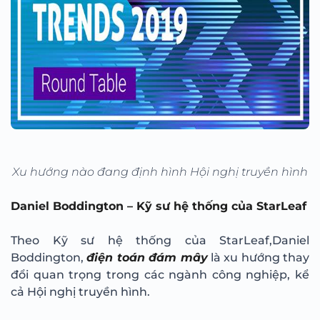
Xu hướng nào đang định hình Hội nghị truyền hình
Daniel Boddington – Kỹ sư hệ thống của StarLeaf
Theo Kỹ sư hệ thống của StarLeaf,Daniel
Boddington,
điện toán đám mây
là xu hướng thay
đổi quan trọng trong các ngành công nghiệp, kể
cả Hội nghị truyền hình.