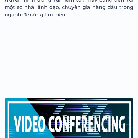
một số nhà lãnh đạo, chuyên gia hàng đầu trong
ngành để cùng tìm hiểu.