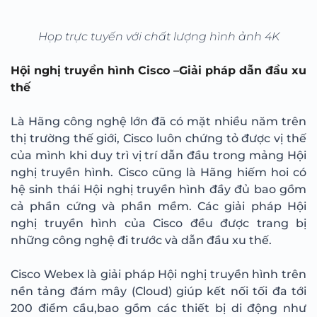
Họp trực tuyến với chất lượng hình ảnh 4K
Hội nghị truyền hình Cisco –Giải pháp dẫn đầu xu
thế
Là Hãng công nghệ lớn đã có mặt nhiều năm trên
thị trường thế giới, Cisco luôn chứng tỏ được vị thế
của mình khi duy trì vị trí dẫn đầu trong mảng Hội
nghị truyền hình. Cisco cũng là Hãng hiếm hoi có
hệ sinh thái Hội nghị truyền hình đầy đủ bao gồm
cả phần cứng và phần mềm. Các giải pháp Hội
nghị truyền hình của Cisco đều được trang bị
những công nghệ đi trước và dẫn đầu xu thế.
Cisco Webex là giải pháp Hội nghị truyền hình trên
nền tảng đám mây (Cloud) giúp kết nối tối đa tới
200 điểm cầu,bao gồm các thiết bị di động như