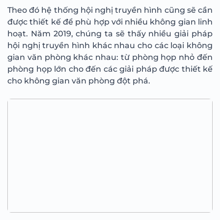
Theo đó hệ thống hội nghị truyền hình cũng sẽ cần
được thiết kế để phù hợp với nhiều không gian linh
hoạt. Năm 2019, chúng ta sẽ thấy nhiều giải pháp
hội nghị truyền hình khác nhau cho các loại không
gian văn phòng khác nhau: từ phòng họp nhỏ đến
phòng họp lớn cho đến các giải pháp được thiết kế
cho không gian văn phòng đột phá.