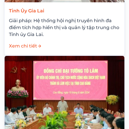
Tỉnh Ủy Gia Lai
Giải pháp: Hệ thống hội nghị truyền hình đa
điểm tích hợp hiển thị và quản lý tập trung cho
Tỉnh ủy Gia Lai.
Xem chi tiết