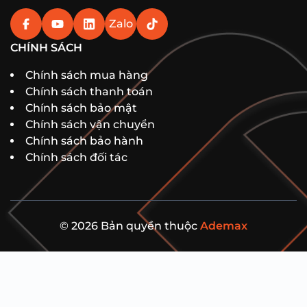
Zalo
CHÍNH SÁCH
Chính sách mua hàng
Chính sách thanh toán
Chính sách bảo mật
Chính sách vận chuyển
Chính sách bảo hành
Chính sách đối tác
© 2026 Bản quyền thuộc
Ademax