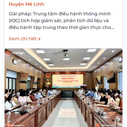
Huyện Mê Linh
Giải pháp: Trung tâm điều hành thông minh
(IOC) tích hợp giám sát, phân tích dữ liệu và
điều hành tập trung theo thời gian thực cho
huyện Mê Linh.
Xem chi tiết