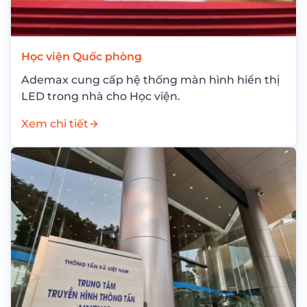
Học viện Quốc phòng
Ademax cung cấp hệ thống màn hình hiển thị
LED trong nhà cho Học viện.
Xem chi tiết