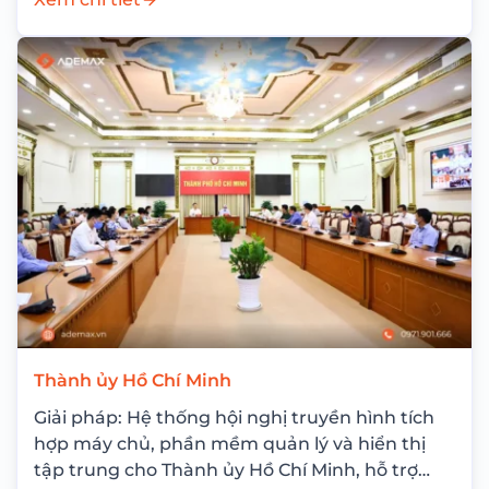
Thành ủy Hồ Chí Minh
Giải pháp: Hệ thống hội nghị truyền hình tích
hợp máy chủ, phần mềm quản lý và hiển thị
tập trung cho Thành ủy Hồ Chí Minh, hỗ trợ