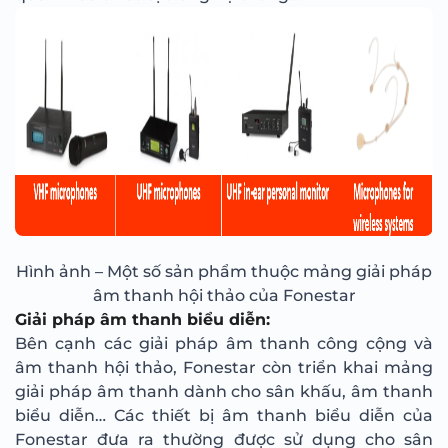
Hình ảnh – Một số sản phẩm thuộc mảng giải pháp
âm thanh hội thảo của Fonestar
Giải pháp âm thanh biểu diễn:
Bên cạnh các giải pháp âm thanh công cộng và
âm thanh hội thảo, Fonestar còn triển khai mảng
giải pháp âm thanh dành cho sân khấu, âm thanh
biểu diễn… Các thiết bị âm thanh biểu diễn của
Fonestar đưa ra thường được sử dụng cho sân