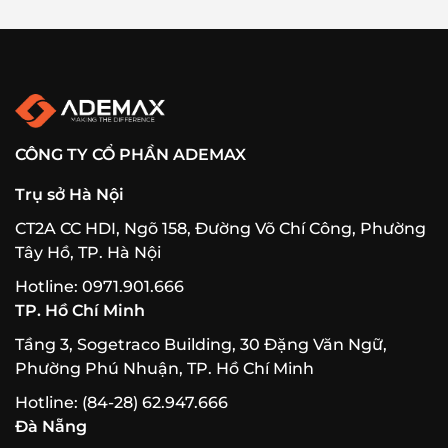
CÔNG TY CỔ PHẦN ADEMAX
Trụ sở Hà Nội
CT2A CC HDI, Ngõ 158, Đường Võ Chí Công, Phường
Tây Hồ, TP. Hà Nội
Hotline: 0971.901.666
TP. Hồ Chí Minh
Tầng 3, Sogetraco Building, 30 Đặng Văn Ngữ,
Phường Phú Nhuận, TP. Hồ Chí Minh
Hotline: (84-28) 62.947.666
Đà Nẵng