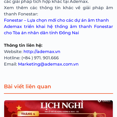
các giải pháp tích hợp khác tại Ademax.
Xem thêm các thông tin khác về giải pháp âm
thanh Fonestar:
Fonestar – Lựa chọn mới cho các dự án âm thanh
Ademax triển khai hệ thống âm thanh Fonestar
cho Tòa án nhân dân tỉnh Đồng Nai
Thông tin liên hệ:
Website:
http://ademax.vn
Hotline: (+84 ) 971. 901.666
Email:
Marketing@ademax.com.vn
Bài viết liên quan