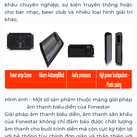
khấu chuyên nghiệp, sự kiện truyền thông hoặc
cho bar nhạc, beer club và nhiều loại hình giải trí
khác.
Hình ảnh – Một số sản phẩm thuộc mảng giải pháp
âm thanh biểu diễn của Fonestar
Giải pháp âm thanh biểu diễn, âm thanh sân khấu
của Fonestar không chỉ đảm bảo được chất lượng
âm thanh cho buổi trình diễn mà còn cực kỳ tiện lợi
với hệ thống tùy chỉnh đơn giản và thân thiện với