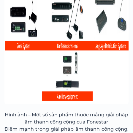
Hình ảnh – Một số sản phẩm thuộc mảng giải pháp
âm thanh công cộng của Fonestar
Điểm mạnh trong giải pháp âm thanh công cộng,