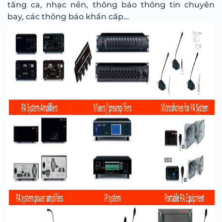
tăng ca, nhạc nền, thông báo thông tin chuyên
bay, các thông báo khẩn cấp…