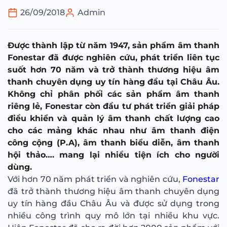
26/09/2018
Admin
Được thành lập từ năm 1947, sản phẩm âm thanh
Fonestar đã được nghiên cứu, phát triển liên tục
suốt hơn 70 năm và trở thành thương hiệu âm
thanh chuyên dụng uy tín hàng đầu tại Châu Âu.
Không chỉ phân phối các sản phẩm âm thanh
riêng lẻ, Fonestar còn đầu tư phát triển giải pháp
điều khiển và quản lý âm thanh chất lượng cao
cho các mảng khác nhau như âm thanh điện
công cộng (P.A), âm thanh biểu diễn, âm thanh
hội thảo…. mang lại nhiều tiện ích cho người
dùng.
Với hơn 70 năm phát triển và nghiên cứu,
Fonestar
đã trở thành thương hiệu âm thanh chuyên dụng
uy tín hàng đầu Châu Âu và được sử dụng trong
nhiều công trình quy mô lớn tại nhiều khu vực.