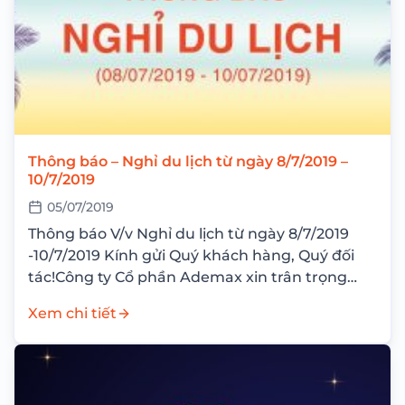
Thông báo – Nghỉ du lịch từ ngày 8/7/2019 –
10/7/2019
05/07/2019
Thông báo V/v Nghỉ du lịch từ ngày 8/7/2019
-10/7/2019 Kính gửi Quý khách hàng, Quý đối
tác!Công ty Cổ phần Ademax xin trân trọng
thông báo đến Quý khách...
Xem chi tiết