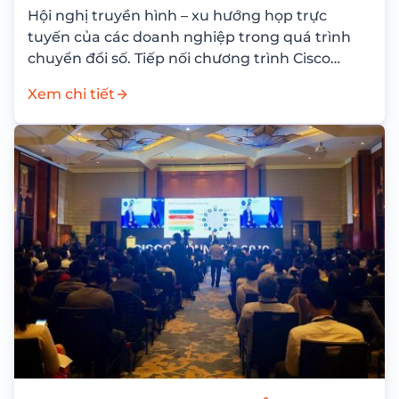
Hội nghị truyền hình – xu hướng họp trực
tuyến của các doanh nghiệp trong quá trình
chuyển đổi số. Tiếp nối chương trình Cisco
Connect 2019 - sự kiện...
Xem chi tiết