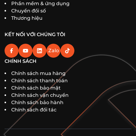
Phần mềm & ứng dụng
Chuyển đổi số
Thương hiệu
KẾT NỐI VỚI CHÚNG TÔI
Zalo
CHÍNH SÁCH
Chính sách mua hàng
Chính sách thanh toán
Chính sách bảo mật
Chính sách vận chuyển
Chính sách bảo hành
Chính sách đối tác